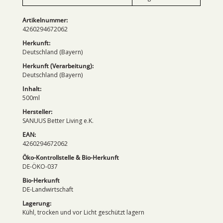
Artikelnummer:
4260294672062
Herkunft:
Deutschland (Bayern)
Herkunft (Verarbeitung):
Deutschland (Bayern)
Inhalt:
500ml
Hersteller:
SANUUS Better Living e.K.
EAN:
4260294672062
Öko-Kontrollstelle & Bio-Herkunft
DE-ÖKO-037
Bio-Herkunft
DE-Landwirtschaft
Lagerung:
Kühl, trocken und vor Licht geschützt lagern