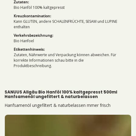
Zutaten:
Bio Hanföl 100% kaltgepresst
Kreuzkontamination:
Kann GLUTEN, andere SCHALENFRÜCHTE, SESAM und LUPINE
enthalten
Verkehrsbezeichnung:
Bio Hanfoel
Etikettenhinweis:
Zutaten, Nährwerte und Verpackung können abweichen. Für
korrekte Informationen schau bitte in die
Produktbeschreibung.
SANUUS Allgäu Bio Hanföl 100% kaltgepresst 500ml
Hanfsamenöl ungefiltert & naturbelassen
Hanfsamenöl ungefiltert & naturbelassen mmer frisch