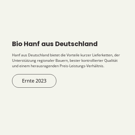
Bio Hanf aus Deutschland
Hanf aus Deutschland bietet die Vorteile kurzer Lieferketten, der
Unterstützung regionaler Bauern, bester kontrollierter Qualität
und einem herausragenden Preis-Leistungs-Verhältnis.
Ernte 2023