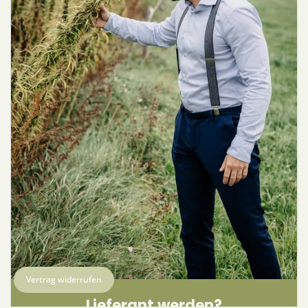
Vertrag widerrufen
Lieferant werden?