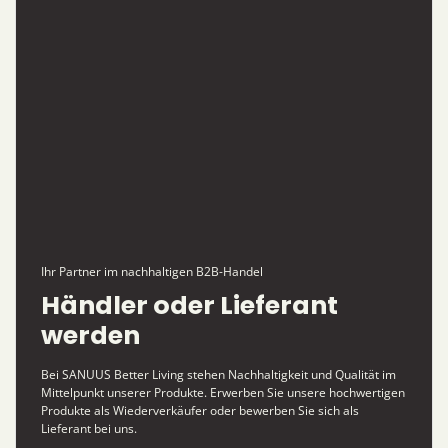
Ihr Partner im nachhaltigen B2B-Handel
Händler oder Lieferant
werden
Bei SANUUS Better Living stehen Nachhaltigkeit und Qualität im
Mittelpunkt unserer Produkte. Erwerben Sie unsere hochwertigen
Produkte als Wiederverkäufer oder bewerben Sie sich als
Lieferant bei uns.