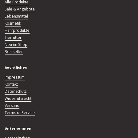
Alle Produkte
Sale & Angebote
Lebensmittel
Kosmetik
Hanfprodukte
Tierfutter
Neu im Shop
Bestseller
Rechtliches
Impressum
Kontakt
Datenschutz
Widerrufsrecht
Versand
Terms of Service
Unternehmen