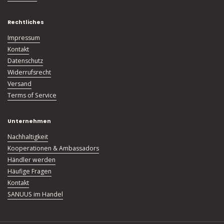
Rechtliches
Impressum
Kontakt
Datenschutz
Widerrufsrecht
Versand
Terms of Service
Unternehmen
Nachhaltigkeit
Kooperationen & Ambassadors
Händler werden
Häufige Fragen
Kontakt
SANUUS im Handel