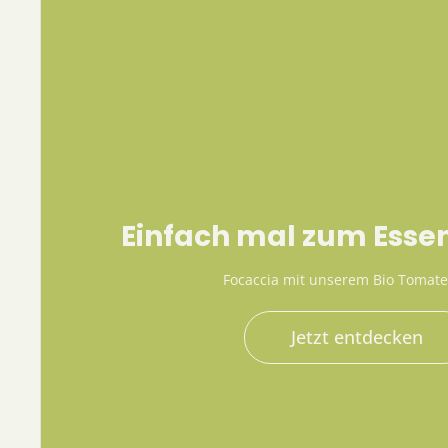
Einfach mal zum Esse
Focaccia mit unserem Bio Tomat
Jetzt entdecken