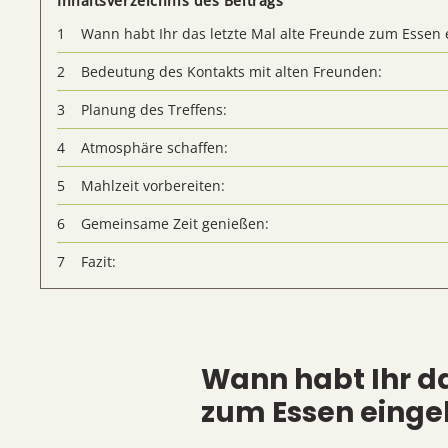
Inhaltsverzeichnis des Beitrags
Wann habt Ihr das letzte Mal alte Freunde zum Essen
Bedeutung des Kontakts mit alten Freunden:
Planung des Treffens:
Atmosphäre schaffen:
Mahlzeit vorbereiten:
Gemeinsame Zeit genießen:
Fazit:
Wann habt Ihr da
zum Essen einge