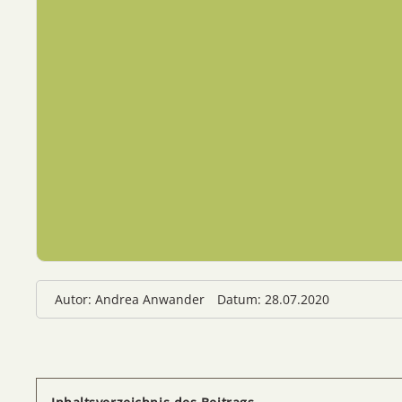
Autor: Andrea Anwander
Datum: 28.07.2020